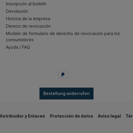
Inscripción al boletín
Devolución
Historia de la empresa
Dereco de revocación
Modelo de formulario de derecho de revocación para los
consumidores
Ayuda / FAQ
Bestellung widerrufen
distribuidor y Enlaces
Protección de datos
Aviso legal
Tér