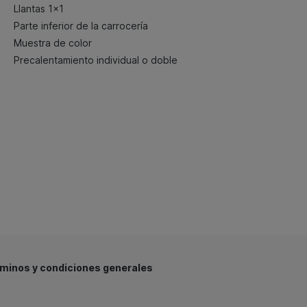
Llantas 1x1
Parte inferior de la carrocería
Muestra de color
Precalentamiento individual o doble
minos y condiciones generales